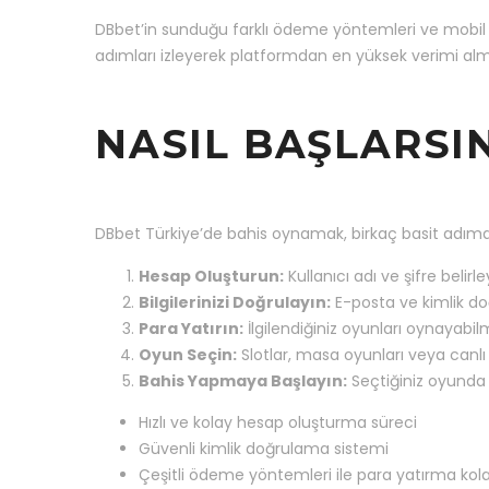
DBbet’in sunduğu farklı ödeme yöntemleri ve mobil u
adımları izleyerek platformdan en yüksek verimi 
NASIL BAŞLARSI
DBbet Türkiye’de bahis oynamak, birkaç basit adım
Hesap Oluşturun:
Kullanıcı adı ve şifre belir
Bilgilerinizi Doğrulayın:
E-posta ve kimlik do
Para Yatırın:
İlgilendiğiniz oyunları oynayabil
Oyun Seçin:
Slotlar, masa oyunları veya canlı 
Bahis Yapmaya Başlayın:
Seçtiğiniz oyunda b
Hızlı ve kolay hesap oluşturma süreci
Güvenli kimlik doğrulama sistemi
Çeşitli ödeme yöntemleri ile para yatırma kola