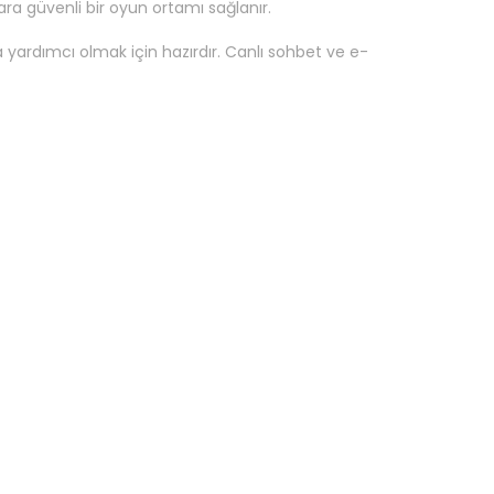
ara güvenli bir oyun ortamı sağlanır.
a yardımcı olmak için hazırdır. Canlı sohbet ve e-