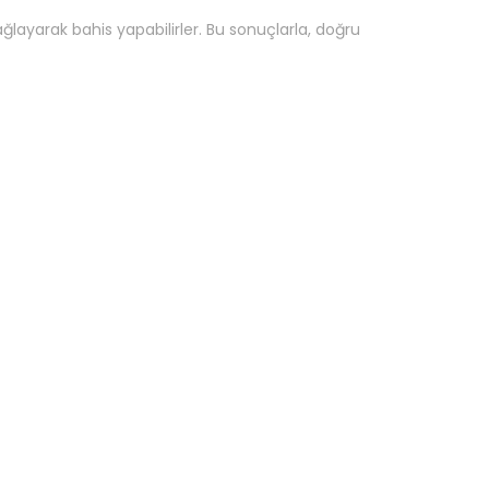
layarak bahis yapabilirler. Bu sonuçlarla, doğru