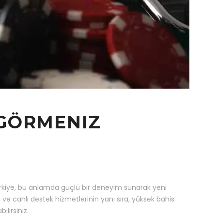
 GÖRMENIZ
 Türkiye, bu anlamda güçlü bir deneyim sunarak yeni
iği ve canlı destek hizmetlerinin yanı sıra, yüksek bahis
lirsiniz.