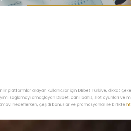
ir platformlar arayan kullanıcılar için DBbet Türkiye, dikkat çek
eneyimi sağlamayı amaçlayan DBbet, canlı bahis, slot oyunları ve ma
tutmayı hedeflerken, çeşitli bonuslar ve promosyonlar ile birlikte
ht