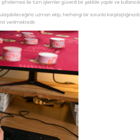
relemesi ile tüm işlemler güvenli bir şekilde yapılır ve kullanıcıl
laşabileceğiniz uzman ekip, herhangi bir sorunla karşılaştığınızd
anıt verilmektedir.