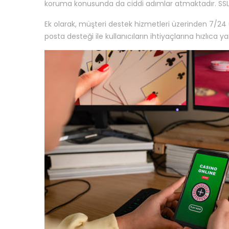
koruma konusunda da ciddi adımlar atmaktadır. SSL şif
Ek olarak, müşteri destek hizmetleri üzerinden 7/24 u
posta desteği ile kullanıcıların ihtiyaçlarına hızlıca y