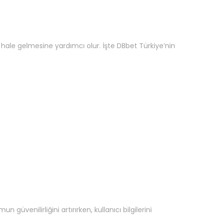
ı hale gelmesine yardımcı olur. İşte DBbet Türkiye’nin
üvenilirliğini artırırken, kullanıcı bilgilerini