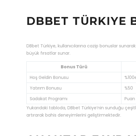
DBBET TÜRKIYE 
DBbet Türkiye, kullanıcılarına cazip bonuslar sunarak
büyük fırsatlar sunar.
Bonus Türü
Hoş Geldin Bonusu
%100
Yatırım Bonusu
%50
Sadakat Programı
Puan
Yukarıdaki tabloda, DBbet Türkiye’nin sunduğu çeşitli 
artırarak bahis deneyimlerini geliştirmektedir.