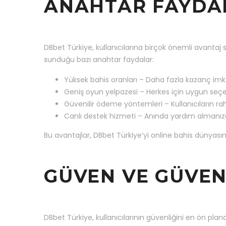
ANAHTAR FAYDA
DBbet Türkiye, kullanıcılarına birçok önemli avantaj 
sunduğu bazı anahtar faydalar:
Yüksek bahis oranları – Daha fazla kazanç imka
Geniş oyun yelpazesi – Herkes için uygun seçe
Güvenilir ödeme yöntemleri – Kullanıcıların r
Canlı destek hizmeti – Anında yardım almanıza
Bu avantajlar, DBbet Türkiye’yi online bahis dünyasınd
GÜVEN VE GÜVEN
DBbet Türkiye, kullanıcılarının güvenliğini en ön plan